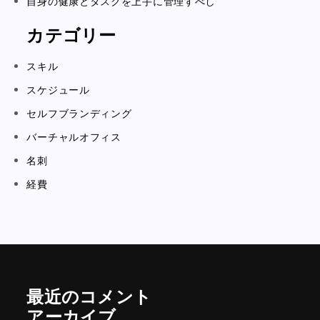
自身の健康とタスクを上手に管理すべし
カテゴリー
スキル
スケジュール
セルフブランディング
バーチャルオフィス
名刺
経費
最近のコメント
アーカイブ